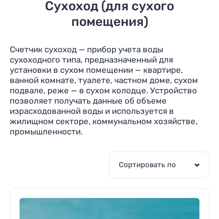
Сухоход (для сухого
помещения)
Счетчик сухоход — прибор учета воды
сухоходного типа, предназначенный для
установки в сухом помещении — квартире,
ванной комнате, туалете, частном доме, сухом
подвале, реже — в сухом колодце. Устройство
позволяет получать данные об объеме
израсходованной воды и используется в
жилищном секторе, коммунальном хозяйстве,
промышленности.
Сортировать по