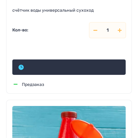
счётчик воды универсальный сухоход
Кол-во:
Цена и наличие по запросу
Предзаказ