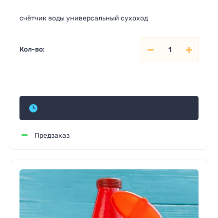
счётчик воды универсальный сухоход
Кол-во:
Цена и наличие по запросу
Предзаказ