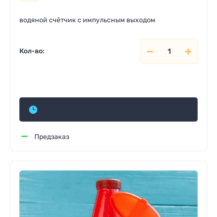
водяной счётчик с импульсным выходом
Кол-во:
Цена и наличие по запросу
Предзаказ