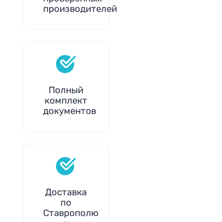
производителей
Полный
комплект
документов
Доставка
по
Ставрополю