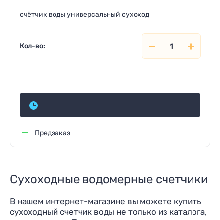
счётчик воды универсальный сухоход
Кол-во:
Цена и наличие по запросу
Предзаказ
Сухоходные водомерные счетчики
В нашем интернет-магазине вы можете купить
сухоходный счетчик воды не только из каталога,