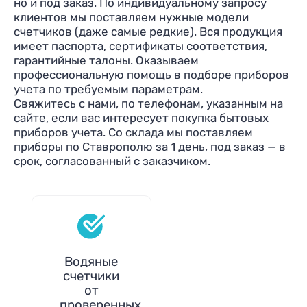
но и под заказ. По индивидуальному запросу
клиентов мы поставляем нужные модели
счетчиков (даже самые редкие). Вся продукция
имеет паспорта, сертификаты соответствия,
гарантийные талоны. Оказываем
профессиональную помощь в подборе приборов
учета по требуемым параметрам.
Свяжитесь с нами, по телефонам, указанным на
сайте, если вас интересует покупка бытовых
приборов учета. Со склада мы поставляем
приборы по Ставрополю за 1 день, под заказ — в
срок, согласованный с заказчиком.
Водяные
счетчики
от
проверенных