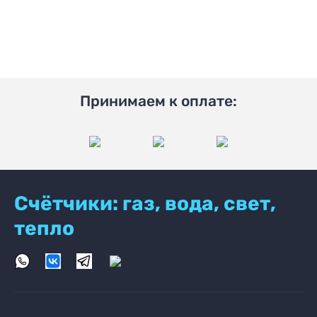
Принимаем к оплате:
Счётчики: газ, вода, свет,
тепло